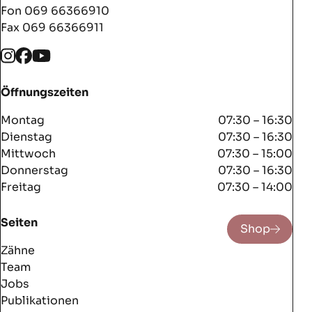
Fon
069 66366910
Fax 069 66366911
Öffnungszeiten
Montag
07:30 – 16:30
Dienstag
07:30 – 16:30
Mittwoch
07:30 – 15:00
Donnerstag
07:30 – 16:30
Freitag
07:30 – 14:00
Seiten
Shop
Zähne
Team
Jobs
Publikationen