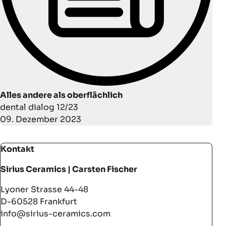
Alles andere als oberflächlich
dental dialog 12/23
09. Dezember 2023
Kontakt
Sirius Ceramics | Carsten Fischer
Lyoner Strasse 44-48
D-60528 Frankfurt
info@sirius-ceramics.com