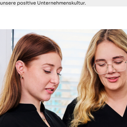
unsere positive Unternehmenskultur.