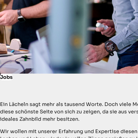
Jobs
Ein Lächeln sagt mehr als tausend Worte. Doch viele M
diese schönste Seite von sich zu zeigen, da sie aus v
ideales Zahnbild mehr besitzen.
Wir wollen mit unserer Erfahrung und Expertise diesen